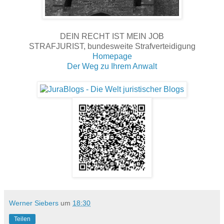
DEIN RECHT IST MEIN JOB
STRAFJURIST, bundesweite Strafverteidigung
Homepage
Der Weg zu Ihrem Anwalt
Werner Siebers
um
18:30
Teilen