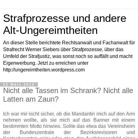
Strafprozesse und andere
Alt-Ungereimtheiten
An dieser Stelle berichtete Rechtsanwalt und Fachanwalt für
Strafrecht Werner Siebers über Strafprozesse, über das
Umfeld der Strafjustiz, was sonst noch so auffällt und macht
Eigenwerbung. Jetzt zu erreichen unter
http://ungereimtheiten.wordpress.com
22 März 2012
Nicht alle Tassen im Schrank? Nicht alle
Latten am Zaun?
Ich war mir nicht sicher, ob die Mandantin mich auf den Arm
nehmen wollte, als sie mich auf das Banner mit einem
bestimmten Motto hinwies. Sollte das etwa das Vereinsheim
der Bundeszentrale der Bezirksrevisoren und