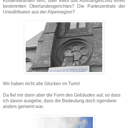
Kostenbeamten sein; oder etwa das Aushängeschild eines
bestimmten Oberlandesgerichtes? Die Parteizentrale der
Unwählbaren aus der Alpenregion?
Wir haben nicht alle Glocken im Turm!
Da fiel mir dann aber die Form des Gebäudes auf, so dass
ich davon ausgehe, dass die Bedeutung doch irgendwie
anders gemeint war.