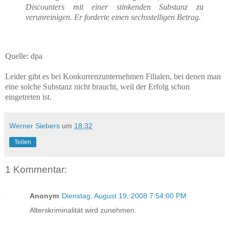
Discounters mit einer stinkenden Substanz zu
verunreinigen. Er forderte einen sechsstelligen Betrag.
Quelle: dpa
Leider gibt es bei Konkurrenzunternehmen Filialen, bei denen man
eine solche Substanz nicht braucht, weil der Erfolg schon
eingetreten ist.
Werner Siebers
um
18:32
Teilen
1 Kommentar:
Anonym
Dienstag, August 19, 2008 7:54:00 PM
Alterskriminalität wird zunehmen.