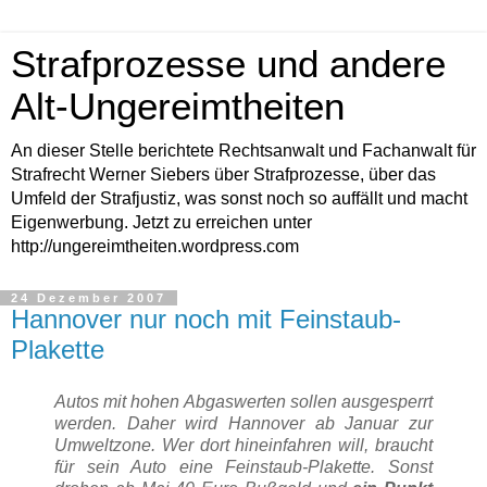
Strafprozesse und andere
Alt-Ungereimtheiten
An dieser Stelle berichtete Rechtsanwalt und Fachanwalt für
Strafrecht Werner Siebers über Strafprozesse, über das
Umfeld der Strafjustiz, was sonst noch so auffällt und macht
Eigenwerbung. Jetzt zu erreichen unter
http://ungereimtheiten.wordpress.com
24 Dezember 2007
Hannover nur noch mit Feinstaub-
Plakette
Autos mit hohen Abgaswerten sollen ausgesperrt
werden. Daher wird Hannover ab Januar zur
Umweltzone. Wer dort hineinfahren will, braucht
für sein Auto eine Feinstaub-Plakette. Sonst